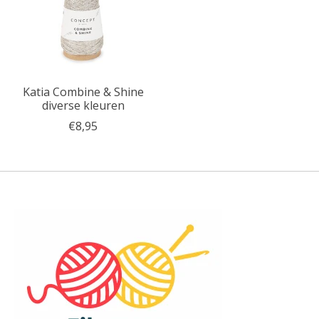
Katia Combine & Shine
diverse kleuren
€8,95