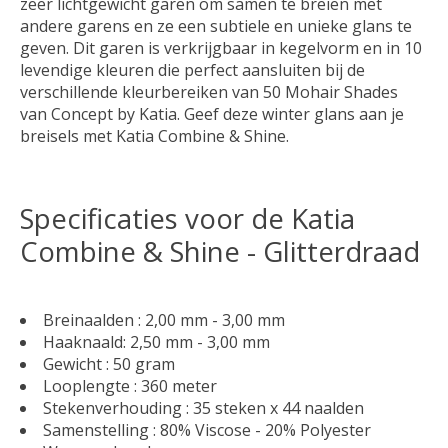
zeer lichtgewicht garen om samen te breien met
andere garens en ze een subtiele en unieke glans te
geven. Dit garen is verkrijgbaar in kegelvorm en in 10
levendige kleuren die perfect aansluiten bij de
verschillende kleurbereiken van 50 Mohair Shades
van Concept by Katia. Geef deze winter glans aan je
breisels met Katia Combine & Shine.
Specificaties voor de Katia
Combine & Shine - Glitterdraad
Breinaalden : 2,00 mm - 3,00 mm
Haaknaald: 2,50 mm - 3,00 mm
Gewicht : 50 gram
Looplengte : 360 meter
Stekenverhouding : 35 steken x 44 naalden
Samenstelling : 80% Viscose - 20% Polyester