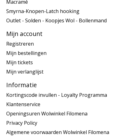
Macramé
Smyrna-Knopen-Latch hooking
Outlet - Solden - Koopjes Wol - Bollenmand
Mijn account
Registreren
Mijn bestellingen
Mijn tickets
Mijn verlanglijst
Informatie
Kortingscode invullen - Loyalty Programma
Klantenservice
Openingsuren Wolwinkel Filomena
Privacy Policy
Algemene voorwaarden Wolwinkel Filomena