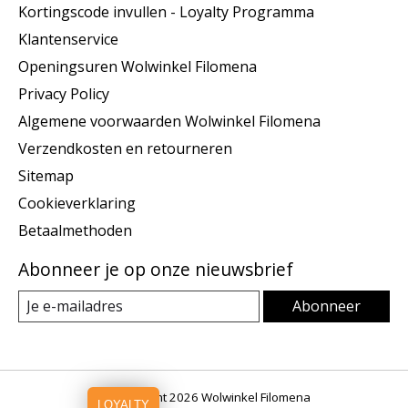
Kortingscode invullen - Loyalty Programma
Klantenservice
Openingsuren Wolwinkel Filomena
Privacy Policy
Algemene voorwaarden Wolwinkel Filomena
Verzendkosten en retourneren
Sitemap
Cookieverklaring
Betaalmethoden
Abonneer je op onze nieuwsbrief
Abonneer
© Copyright 2026 Wolwinkel Filomena
LOYALTY