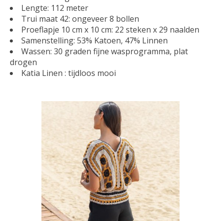
Lengte: 112 meter
Trui maat 42: ongeveer 8 bollen
Proeflapje 10 cm x 10 cm: 22 steken x 29 naalden
Samenstelling: 53% Katoen, 47% Linnen
Wassen: 30 graden fijne wasprogramma, plat
drogen
Katia Linen : tijdloos mooi