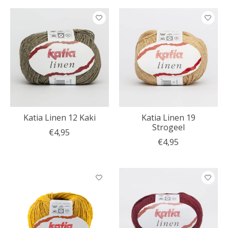
Katia Linen 12 Kaki
Katia Linen 19
Strogeel
€4,95
€4,95