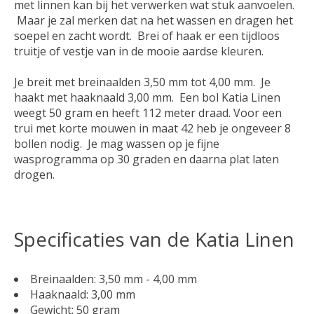
met linnen kan bij het verwerken wat stuk aanvoelen.
Maar je zal merken dat na het wassen en dragen het
soepel en zacht wordt. Brei of haak er een tijdloos
truitje of vestje van in de mooie aardse kleuren.
Je breit met breinaalden 3,50 mm tot 4,00 mm. Je
haakt met haaknaald 3,00 mm. Een bol Katia Linen
weegt 50 gram en heeft 112 meter draad. Voor een
trui met korte mouwen in maat 42 heb je ongeveer 8
bollen nodig. Je mag wassen op je fijne
wasprogramma op 30 graden en daarna plat laten
drogen.
Specificaties van de Katia Linen
Breinaalden: 3,50 mm - 4,00 mm
Haaknaald: 3,00 mm
Gewicht: 50 gram