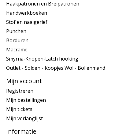
Haakpatronen en Breipatronen
Handwerkboeken
Stof en naaigerief
Punchen
Borduren
Macramé
Smyrna-Knopen-Latch hooking
Outlet - Solden - Koopjes Wol - Bollenmand
Mijn account
Registreren
Mijn bestellingen
Mijn tickets
Mijn verlanglijst
Informatie