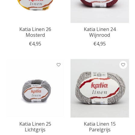
Katia Linen 26
Katia Linen 24
Mosterd
Wijnrood
€4,95
€4,95
Katia Linen 25
Katia Linen 15
Lichtgrijs
Parelgrijs