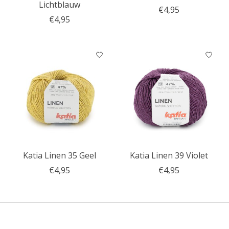
Lichtblauw
€4,95
€4,95
Katia Linen 35 Geel
Katia Linen 39 Violet
€4,95
€4,95