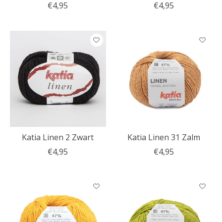
€4,95
€4,95
Katia Linen 2 Zwart
Katia Linen 31 Zalm
€4,95
€4,95