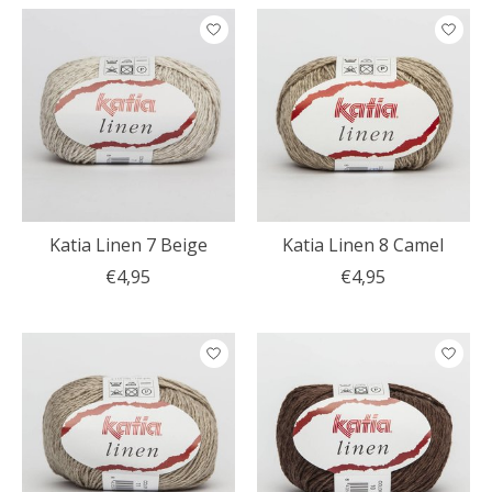
Katia Linen 7 Beige
Katia Linen 8 Camel
€4,95
€4,95