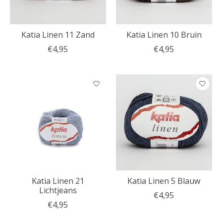
Katia Linen 11 Zand
Katia Linen 10 Bruin
€4,95
€4,95
Katia Linen 21
Katia Linen 5 Blauw
Lichtjeans
€4,95
€4,95