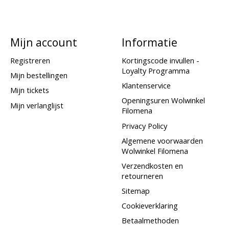
Mijn account
Informatie
Registreren
Kortingscode invullen -
Loyalty Programma
Mijn bestellingen
Klantenservice
Mijn tickets
Openingsuren Wolwinkel
Mijn verlanglijst
Filomena
Privacy Policy
Algemene voorwaarden
Wolwinkel Filomena
Verzendkosten en
retourneren
Sitemap
Cookieverklaring
Betaalmethoden