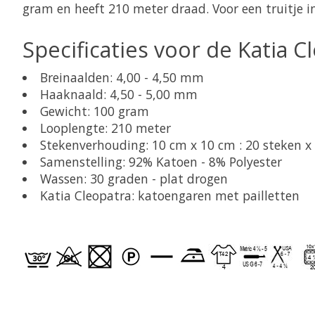
gram en heeft 210 meter draad. Voor een truitje 
Specificaties voor de Katia C
Breinaalden: 4,00 - 4,50 mm
Haaknaald: 4,50 - 5,00 mm
Gewicht: 100 gram
Looplengte: 210 meter
Stekenverhouding: 10 cm x 10 cm : 20 steken x
Samenstelling: 92% Katoen - 8% Polyester
Wassen: 30 graden - plat drogen
Katia Cleopatra: katoengaren met pailletten