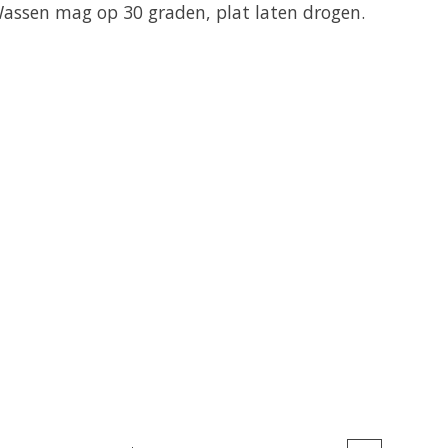
Wassen mag op 30 graden, plat laten drogen.