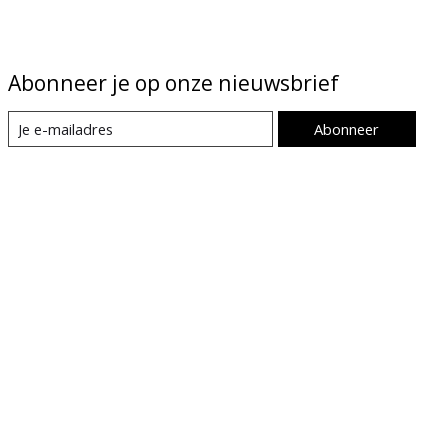
Abonneer je op onze nieuwsbrief
Abonneer