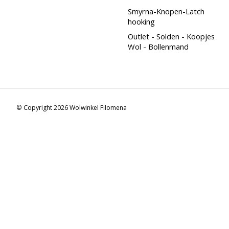
Smyrna-Knopen-Latch
hooking
Outlet - Solden - Koopjes
Wol - Bollenmand
© Copyright 2026 Wolwinkel Filomena