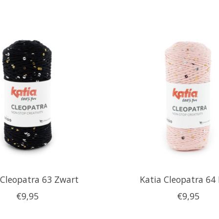
 Cleopatra 63 Zwart
Katia Cleopatra 64
€9,95
€9,95