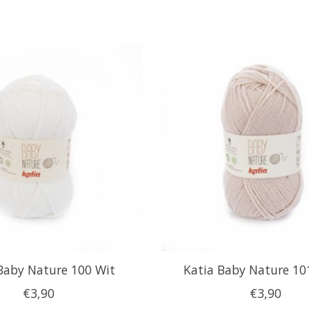
Baby Nature 100 Wit
Katia Baby Nature 10
€3,90
€3,90