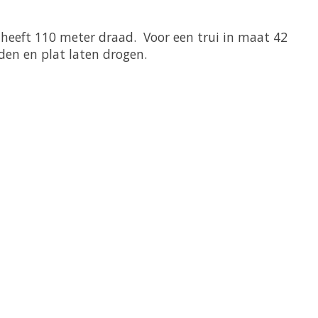
heeft 110 meter draad. Voor een trui in maat 42
en en plat laten drogen.