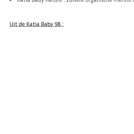
Uit de Katia Baby 98 :