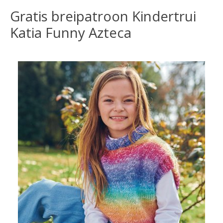
Gratis breipatroon Kindertrui
Katia Funny Azteca