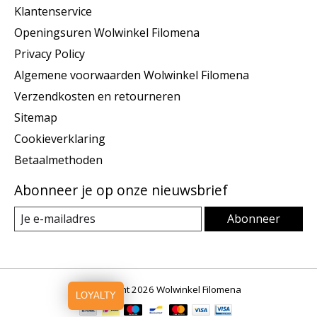
Klantenservice
Openingsuren Wolwinkel Filomena
Privacy Policy
Algemene voorwaarden Wolwinkel Filomena
Verzendkosten en retourneren
Sitemap
Cookieverklaring
Betaalmethoden
Abonneer je op onze nieuwsbrief
Abonneer
© Copyright 2026 Wolwinkel Filomena
LOYALTY