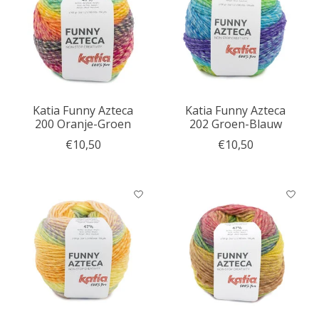
Katia Funny Azteca
Katia Funny Azteca
200 Oranje-Groen
202 Groen-Blauw
€10,50
€10,50