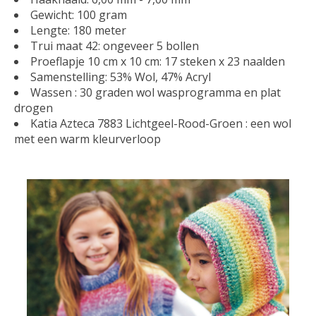
Gewicht: 100 gram
Lengte: 180 meter
Trui maat 42: ongeveer 5 bollen
Proeflapje 10 cm x 10 cm: 17 steken x 23 naalden
Samenstelling: 53% Wol, 47% Acryl
Wassen : 30 graden wol wasprogramma en plat
drogen
Katia Azteca 7883 Lichtgeel-Rood-Groen : een wol
met een warm kleurverloop