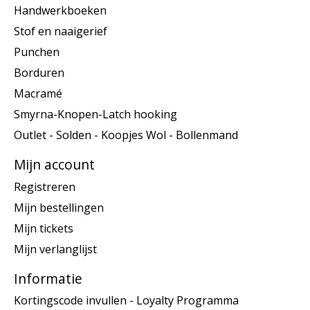
Handwerkboeken
Stof en naaigerief
Punchen
Borduren
Macramé
Smyrna-Knopen-Latch hooking
Outlet - Solden - Koopjes Wol - Bollenmand
Mijn account
Registreren
Mijn bestellingen
Mijn tickets
Mijn verlanglijst
Informatie
Kortingscode invullen - Loyalty Programma