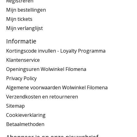
Registreren
Mijn bestellingen
Mijn tickets
Mijn verlanglijst
Informatie
Kortingscode invullen - Loyalty Programma
Klantenservice
Openingsuren Wolwinkel Filomena
Privacy Policy
Algemene voorwaarden Wolwinkel Filomena
Verzendkosten en retourneren
Sitemap
Cookieverklaring
Betaalmethoden