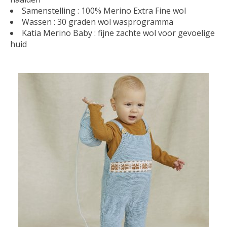
Samenstelling : 100% Merino Extra Fine wol
Wassen : 30 graden wol wasprogramma
Katia Merino Baby : fijne zachte wol voor gevoelige
huid