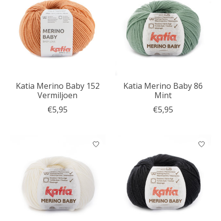
Katia Merino Baby 152
Katia Merino Baby 86
Vermiljoen
Mint
€5,95
€5,95