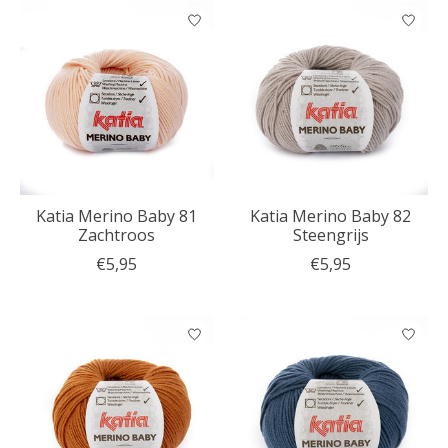
Katia Merino Baby 81
Katia Merino Baby 82
Zachtroos
Steengrijs
€5,95
€5,95