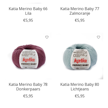
Katia Merino Baby 66
Katia Merino Baby 77
Lila
Zalmoranje
€5,95
€5,95
Katia Merino Baby 78
Katia Merino Baby 80
Donkerpaars
Lichtjeans
€5,95
€5,95