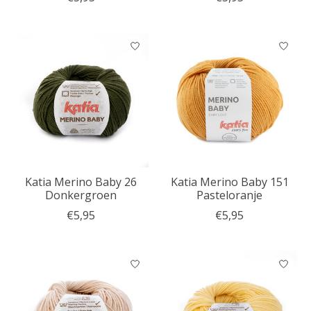
Katia Merino Baby 26
Katia Merino Baby 151
Donkergroen
Pasteloranje
€5,95
€5,95