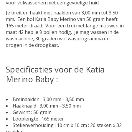
voor volwassenen met een gevoelige huid.
Je breit en haakt met naalden van 3,00 mm tot 3,50
mm. Een bol Katia Baby Merino van 50 gram heeft
165 meter draad. Voor een trui met lange mouwen in
maat 42 heb je 9 bollen nodig. Je mag wassen in de
wasmachine, 30 graden wol wasprogramma en
drogen in de droogkast.
Specificaties voor de Katia
Merino Baby :
Breinaalden : 3,00 mm - 3,50 mm
Haaknaald : 3,00 mm - 3,50 mm
Gewicht : 50 gram
Looplengte : 165 meter
Stekenverhouding : 10 cm x 10 cm : 26 steken x 32
naalden