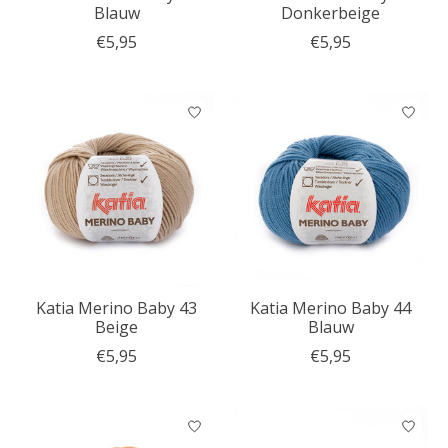
Blauw
Donkerbeige
€5,95
€5,95
Katia Merino Baby 43
Katia Merino Baby 44
Beige
Blauw
€5,95
€5,95