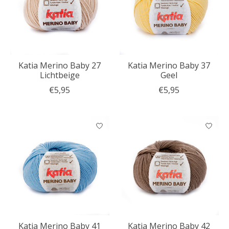
Katia Merino Baby 27
Katia Merino Baby 37
Lichtbeige
Geel
€5,95
€5,95
Katia Merino Baby 41
Katia Merino Baby 42