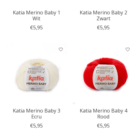
Katia Merino Baby 1
Katia Merino Baby 2
Wit
Zwart
€5,95
€5,95
Katia Merino Baby 3
Katia Merino Baby 4
Ecru
Rood
€5,95
€5,95