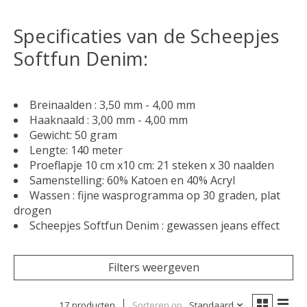
Specificaties van de Scheepjes
Softfun Denim:
Breinaalden : 3,50 mm - 4,00 mm
Haaknaald : 3,00 mm - 4,00 mm
Gewicht: 50 gram
Lengte: 140 meter
Proeflapje 10 cm x10 cm: 21 steken x 30 naalden
Samenstelling: 60% Katoen en 40% Acryl
Wassen : fijne wasprogramma op 30 graden, plat
drogen
Scheepjes Softfun Denim : gewassen jeans effect
Filters weergeven
17 producten
Sorteren op
Standaard