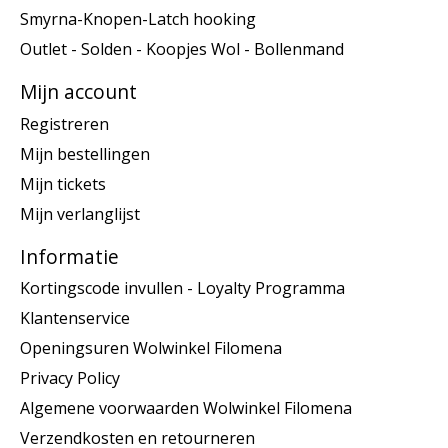
Smyrna-Knopen-Latch hooking
Outlet - Solden - Koopjes Wol - Bollenmand
Mijn account
Registreren
Mijn bestellingen
Mijn tickets
Mijn verlanglijst
Informatie
Kortingscode invullen - Loyalty Programma
Klantenservice
Openingsuren Wolwinkel Filomena
Privacy Policy
Algemene voorwaarden Wolwinkel Filomena
Verzendkosten en retourneren