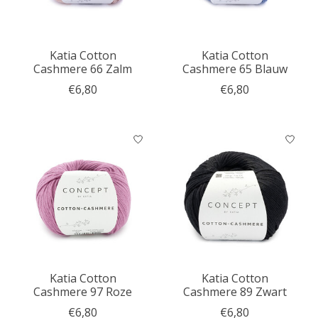
Katia Cotton
Katia Cotton
Cashmere 66 Zalm
Cashmere 65 Blauw
€6,80
€6,80
Katia Cotton
Katia Cotton
Cashmere 97 Roze
Cashmere 89 Zwart
€6,80
€6,80