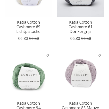
Katia Cotton
Katia Cotton
Cashmere 69
Cashmere 61
Lichtpistache
Donkergrijs
€6,80
€6,50
€6,80
€6,50
Katia Cotton
Katia Cotton
Cashmere 94
Cashmere 85 Mauve