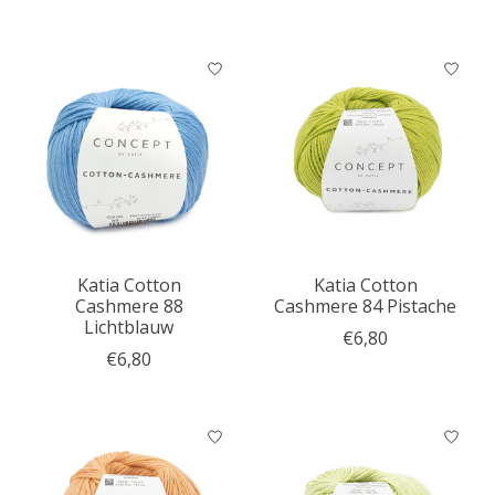
Katia Cotton
Katia Cotton
Cashmere 88
Cashmere 84 Pistache
Lichtblauw
€6,80
€6,80