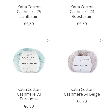
Katia Cotton
Katia Cotton
Cashmere 75
Cashmere 74
Lichtbruin
Roestbruin
€6,80
€6,80
Katia Cotton
Katia Cotton
Cashmere 73
Cashmere 54 Beige
Turquoise
€6,80
€6,80