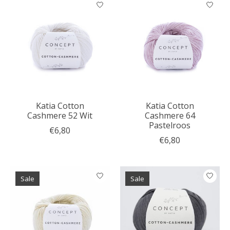
Katia Cotton
Katia Cotton
Cashmere 52 Wit
Cashmere 64
Pastelroos
€6,80
€6,80
Sale
Sale