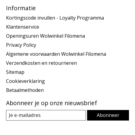
Informatie
Kortingscode invullen - Loyalty Programma
Klantenservice
Openingsuren Wolwinkel Filomena
Privacy Policy
Algemene voorwaarden Wolwinkel Filomena
Verzendkosten en retourneren
Sitemap
Cookieverklaring
Betaalmethoden
Abonneer je op onze nieuwsbrief
Abonneer