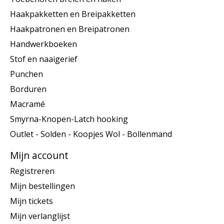
Haakpakketten en Breipakketten
Haakpatronen en Breipatronen
Handwerkboeken
Stof en naaigerief
Punchen
Borduren
Macramé
Smyrna-Knopen-Latch hooking
Outlet - Solden - Koopjes Wol - Bollenmand
Mijn account
Registreren
Mijn bestellingen
Mijn tickets
Mijn verlanglijst