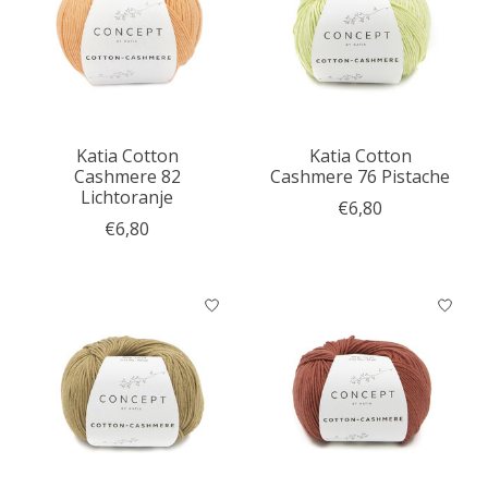
Katia Cotton
Katia Cotton
Cashmere 82
Cashmere 76 Pistache
Lichtoranje
€6,80
€6,80