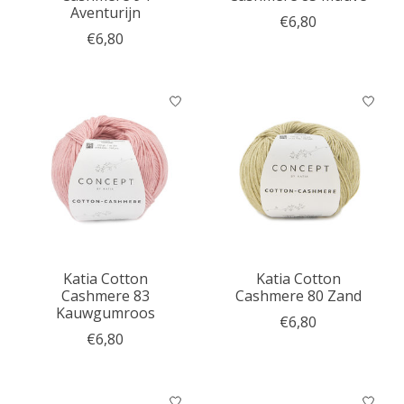
Aventurijn
€6,80
€6,80
Katia Cotton
Katia Cotton
Cashmere 83
Cashmere 80 Zand
Kauwgumroos
€6,80
€6,80