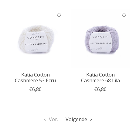
Katia Cotton
Katia Cotton
Cashmere 53 Ecru
Cashmere 68 Lila
€6,80
€6,80
Vor.
Volgende