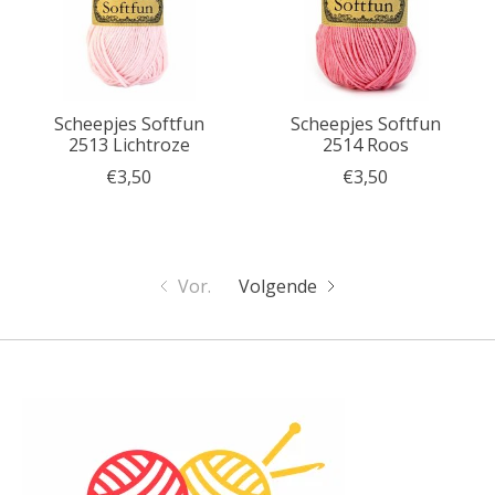
Scheepjes Softfun
Scheepjes Softfun
2513 Lichtroze
2514 Roos
€3,50
€3,50
Vor.
Volgende