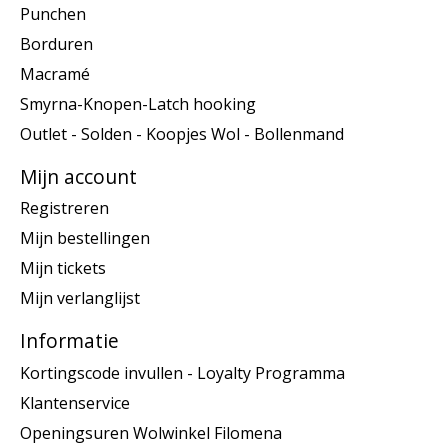
Punchen
Borduren
Macramé
Smyrna-Knopen-Latch hooking
Outlet - Solden - Koopjes Wol - Bollenmand
Mijn account
Registreren
Mijn bestellingen
Mijn tickets
Mijn verlanglijst
Informatie
Kortingscode invullen - Loyalty Programma
Klantenservice
Openingsuren Wolwinkel Filomena