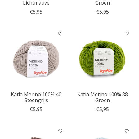
Lichtmauve
Groen
€5,95
€5,95
Katia Merino 100% 40
Katia Merino 100% 88
Steengrijs
Groen
€5,95
€5,95