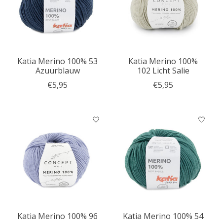
Katia Merino 100% 53
Katia Merino 100%
Azuurblauw
102 Licht Salie
€5,95
€5,95
Katia Merino 100% 96
Katia Merino 100% 54