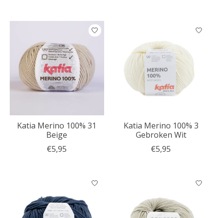
Katia Merino 100% 31
Katia Merino 100% 3
Beige
Gebroken Wit
€5,95
€5,95