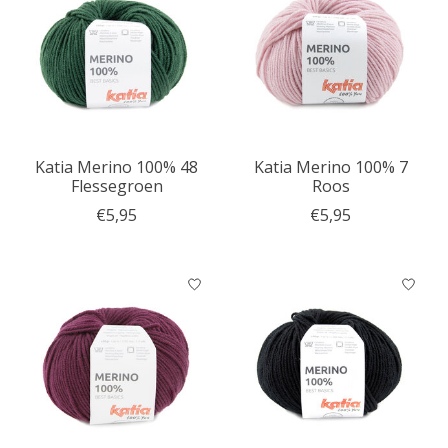
Katia Merino 100% 48
Katia Merino 100% 7
Flessegroen
Roos
€5,95
€5,95