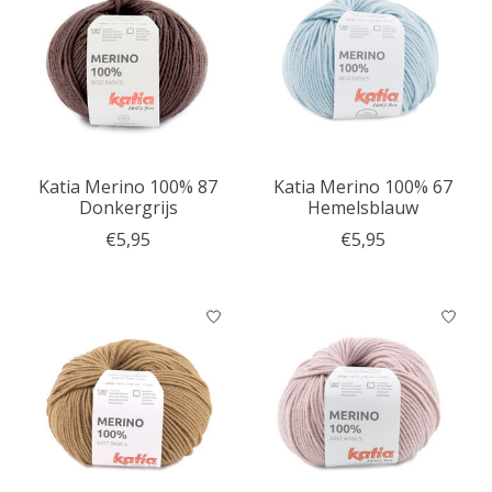
Katia Merino 100% 87
Katia Merino 100% 67
Donkergrijs
Hemelsblauw
€5,95
€5,95