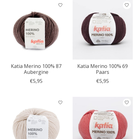
Katia Merino 100% 87
Katia Merino 100% 69
Aubergine
Paars
€5,95
€5,95