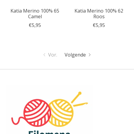
Katia Merino 100% 65
Katia Merino 100% 62
Camel
Roos
€5,95
€5,95
Vor.
Volgende