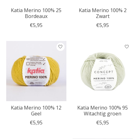
Katia Merino 100% 25
Katia Merino 100% 2
Bordeaux
Zwart
€5,95
€5,95
Katia Merino 100% 12
Katia Merino 100% 95
Geel
Witachtig groen
€5,95
€5,95