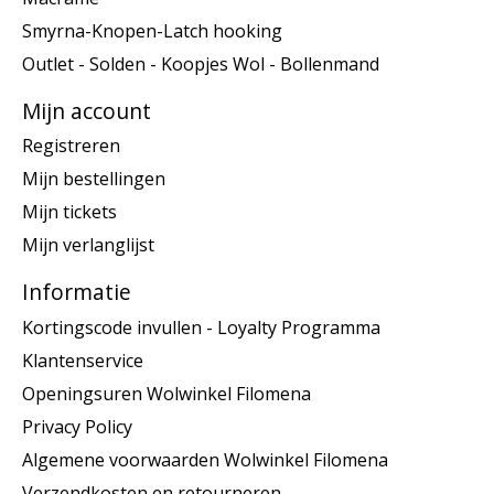
Smyrna-Knopen-Latch hooking
Outlet - Solden - Koopjes Wol - Bollenmand
Mijn account
Registreren
Mijn bestellingen
Mijn tickets
Mijn verlanglijst
Informatie
Kortingscode invullen - Loyalty Programma
Klantenservice
Openingsuren Wolwinkel Filomena
Privacy Policy
Algemene voorwaarden Wolwinkel Filomena
Verzendkosten en retourneren