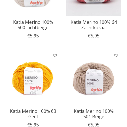
Katia Merino 100%
Katia Merino 100% 64
500 Lichtbeige
Zachtkoraal
€5,95
€5,95
Katia Merino 100% 63
Katia Merino 100%
Geel
501 Beige
€5,95
€5,95