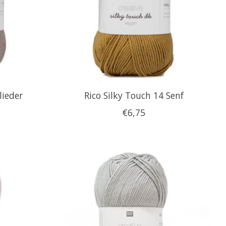
lieder
Rico Silky Touch 14 Senf
€6,75