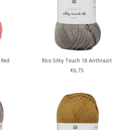
 Red
Rico Silky Touch 18 Anthrazit
€6,75