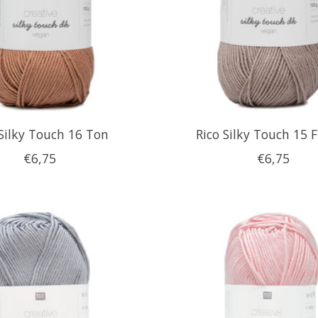
 Silky Touch 16 Ton
Rico Silky Touch 15 F
€6,75
€6,75