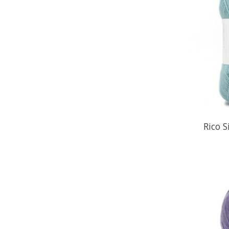
Rico S