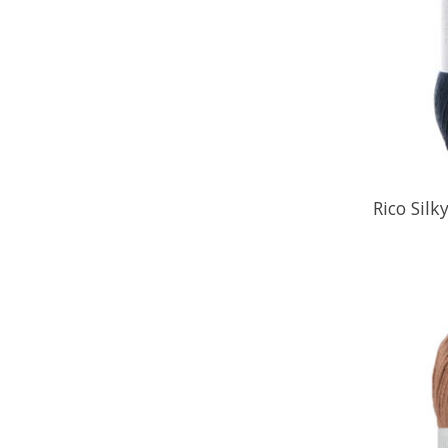
Rico Sil