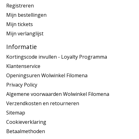
Registreren
Mijn bestellingen
Mijn tickets
Mijn verlanglijst
Informatie
Kortingscode invullen - Loyalty Programma
Klantenservice
Openingsuren Wolwinkel Filomena
Privacy Policy
Algemene voorwaarden Wolwinkel Filomena
Verzendkosten en retourneren
Sitemap
Cookieverklaring
Betaalmethoden