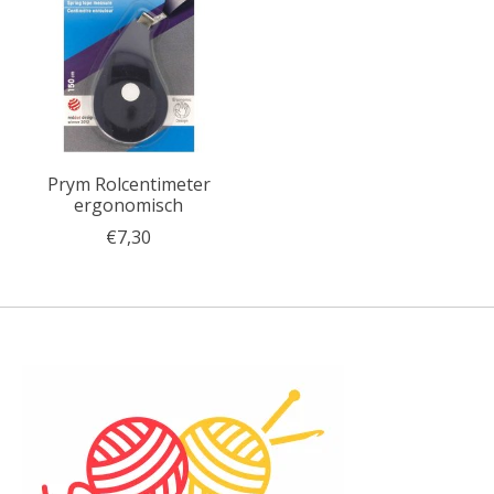
Prym Rolcentimeter
ergonomisch
€7,30