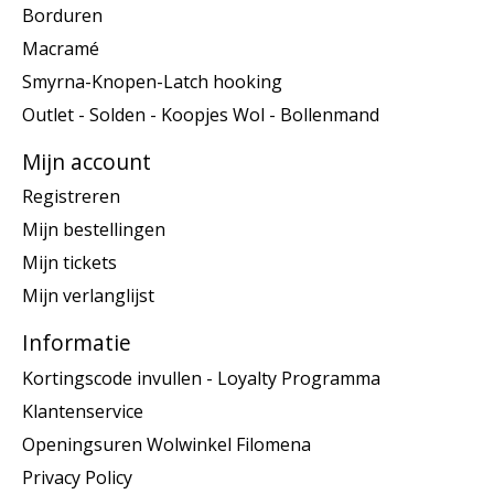
Borduren
Macramé
Smyrna-Knopen-Latch hooking
Outlet - Solden - Koopjes Wol - Bollenmand
Mijn account
Registreren
Mijn bestellingen
Mijn tickets
Mijn verlanglijst
Informatie
Kortingscode invullen - Loyalty Programma
Klantenservice
Openingsuren Wolwinkel Filomena
Privacy Policy